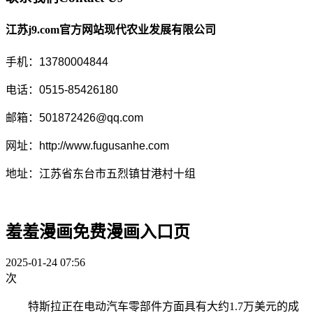
江苏j9.com官方网站现代农业发展有限公司
手机：13780004844
电话：0515-85426180
邮箱：501872426@qq.com
网址：http://www.fugusanhe.com
地址：江苏省东台市五烈镇甘港村十组
羞羞漫画免费漫画入口页
2025-01-24 07:56
次
特斯拉正在电动汽车零部件方面具有大约1.7万美元的成