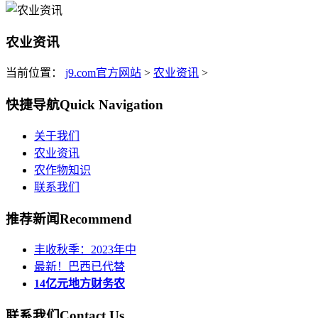
农业资讯
当前位置：
j9.com官方网站
>
农业资讯
>
快捷导航
Quick Navigation
关于我们
农业资讯
农作物知识
联系我们
推荐新闻
Recommend
丰收秋季：2023年中
最新！巴西已代替
14亿元地方财务农
联系我们
Contact Us