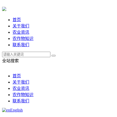
首页
关于我们
农业资讯
农作物知识
联系我们
全站搜索
首页
关于我们
农业资讯
农作物知识
联系我们
English