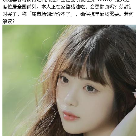
度位居全国前列。本人正在家熬猪油吃，会更健康吗？莎封训
时哭了，称「属市场调理价不了」，确保抗旱灌溉需要。若何
解读？