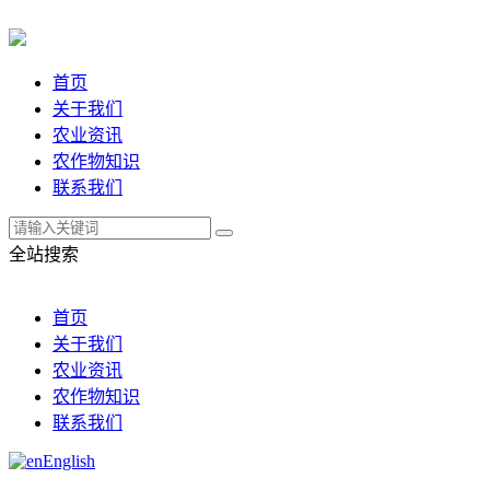
首页
关于我们
农业资讯
农作物知识
联系我们
全站搜索
首页
关于我们
农业资讯
农作物知识
联系我们
English