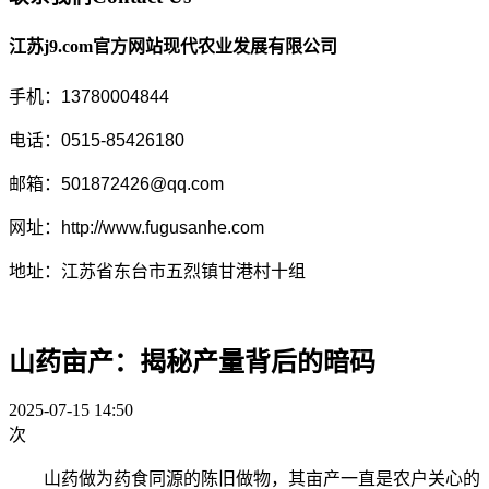
江苏j9.com官方网站现代农业发展有限公司
手机：13780004844
电话：0515-85426180
邮箱：501872426@qq.com
网址：http://www.fugusanhe.com
地址：江苏省东台市五烈镇甘港村十组
山药亩产：揭秘产量背后的暗码
2025-07-15 14:50
次
山药做为药食同源的陈旧做物，其亩产一直是农户关心的