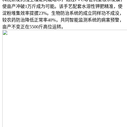
使亩产冲破1万斤成为可能。该手艺配套水溶性钾肥精准，使
淀粉堆集效率提拔23%。生物防治系统的成立同样功不成没，
较农药防治降低正常率40%，共同智能监测系统的病害预警，
亩产不变正在5500斤高位运转。