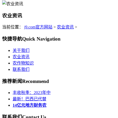
农业资讯
当前位置：
j9.com官方网站
>
农业资讯
>
快捷导航
Quick Navigation
关于我们
农业资讯
农作物知识
联系我们
推荐新闻
Recommend
丰收秋季：2023年中
最新！巴西已代替
14亿元地方财务农
联系我们
Contact Us